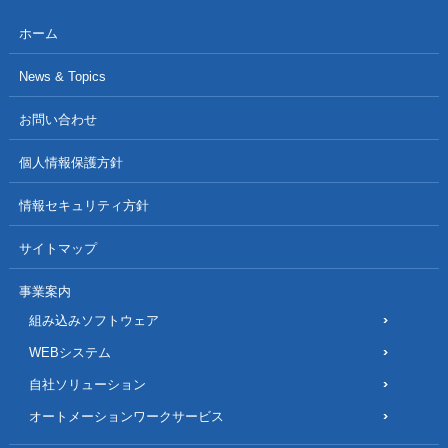
ホーム
News & Topics
お問い合わせ
個人情報保護方針
情報セキュリティ方針
サイトマップ
事業案内
組み込みソフトウェア
WEBシステム
自社ソリューション
オートメーションワークサービス