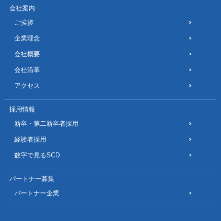
会社案内
ご挨拶
企業理念
会社概要
会社沿革
アクセス
採用情報
新卒・第二新卒者採用
経験者採用
数字で見るSCD
パートナー募集
パートナー企業