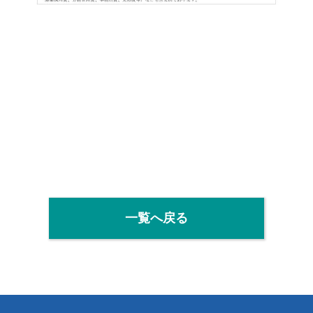
一覧へ戻る