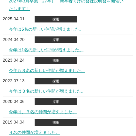
2027年3月卒業（27卒） 新卒者向けの会社説明会を開催い
たします！
2025.04.01
採用
今年は5名の新しい仲間が増えました。
2024.04.20
採用
今年は1名の新しい仲間が増えました。
2023.04.24
採用
今年も３名の新しい仲間が増えました。
2022.07.13
採用
今年は３名の新しい仲間が増えました。
2020.04.06
採用
今年は、３名の仲間が増えました。
2019.04.04
採用
４名の仲間が増えました。