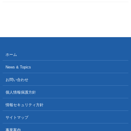
ホーム
News & Topics
お問い合わせ
個人情報保護方針
情報セキュリティ方針
サイトマップ
事業案内