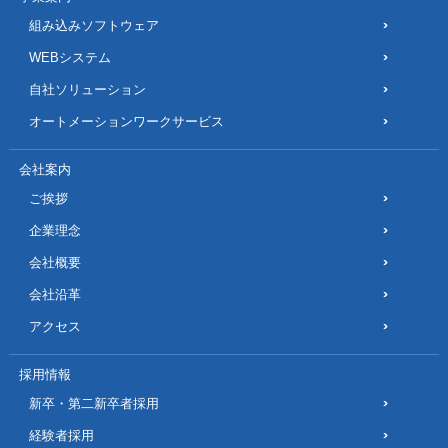
組み込みソフトウェア
WEBシステム
自社ソリューション
オートメーションワークサービス
会社案内
ご挨拶
企業理念
会社概要
会社沿革
アクセス
採用情報
新卒・第二新卒者採用
経験者採用